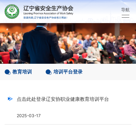
导航
教育培训
培训平台登录
点击此处登录辽安协职业健康教育培训平台
2025-03-17