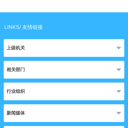
LINKS/ 友情链接
上级机关
相关部门
行业组织
新闻媒体