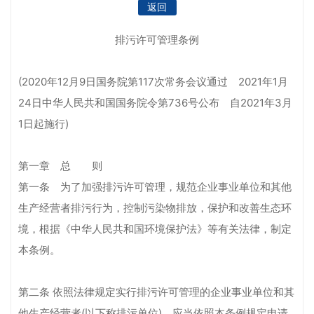
返回
排污许可管理条例
(2020年12月9日国务院第117次常务会议通过 2021年1月
24日中华人民共和国国务院令第736号公布 自2021年3月
1日起施行)
第一章 总 则
第一条 为了加强排污许可管理，规范企业事业单位和其他
生产经营者排污行为，控制污染物排放，保护和改善生态环
境，根据《中华人民共和国环境保护法》等有关法律，制定
本条例。
第二条 依照法律规定实行排污许可管理的企业事业单位和其
他生产经营者(以下称排污单位)，应当依照本条例规定申请