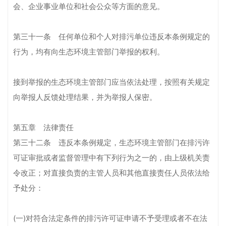
会、企业事业单位和社会公众等方面的意见。
第三十一条 任何单位和个人对排污单位违反本条例规定的
行为，均有向生态环境主管部门举报的权利。
接到举报的生态环境主管部门应当依法处理，按照有关规定
向举报人反馈处理结果，并为举报人保密。
第五章 法律责任
第三十二条 违反本条例规定，生态环境主管部门在排污许
可证审批或者监督管理中有下列行为之一的，由上级机关责
令改正；对直接负责的主管人员和其他直接责任人员依法给
予处分：
(一)对符合法定条件的排污许可证申请不予受理或者不在法