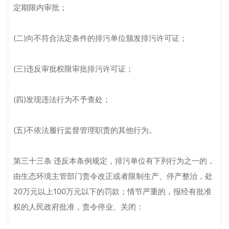
定期限内审批；
(二)向不符合法定条件的排污单位颁发排污许可证；
(三)违反审批权限审批排污许可证；
(四)发现违法行为不予查处；
(五)不依法履行监督管理职责的其他行为。
第三十三条 违反本条例规定，排污单位有下列行为之一的，
由生态环境主管部门责令改正或者限制生产、停产整治，处
20万元以上100万元以下的罚款；情节严重的，报经有批准
权的人民政府批准，责令停业、关闭：