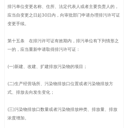
排污单位变更名称、住所、法定代表人或者主要负责人的，
应当自变更之日起30日内，向审批部门申请办理排污许可证
变更手续。
第十五条 在排污许可证有效期内，排污单位有下列情形之
一的，应当重新申请取得排污许可证：
(一)新建、改建、扩建排放污染物的项目；
(二)生产经营场所、污染物排放口位置或者污染物排放方
式、排放去向发生变化；
(三)污染物排放口数量或者污染物排放种类、排放量、排放
浓度增加。