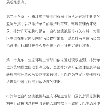
展现场监测。
第二十八条 生态环境主管部门根据行政执法过程中收集的
监测数据，以及排污单位的排污许可证、环境管理台账记
录、排污许可证执行报告、自行监测数据等相关材料，对排
污单位在规定周期内的污染物排放量，以及排污单位污染防
治设施运行和维护是否符合排污许可证规定进行核查。
第二十九条 生态环境主管部门依法通过现场监测、排污单
位污染物排放自动监测设备、全国排污许可证管理信息平台
获得的排污单位污染物排放数据，可以作为判定污染物排放
浓度是否超过许可排放浓度的证据。
排污单位自行监测数据与生态环境主管部门及其所属监测机
构在行政执法过程中收集的监测数据不一致的，以生态环境