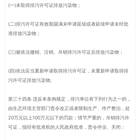
(一)未取得排污许可证排放污染物；
(二)排污许可证有效期届满未申请延续或者延续申请未经批
准排放污染物；
(三)被依法撤销、注销、吊销排污许可证后排放污染物；
(四)依法应当重新申请取得排污许可证，未重新申请取得排
污许可证排放污染物。
第三十四条 违反本条例规定，排污单位有下列行为之一的，
由生态环境主管部门责令改正或者限制生产、停产整治，处
20万元以上100万元以下的罚款；情节严重的，吊销排污许
可证，报经有批准权的人民政府批准，责令停业、关闭：