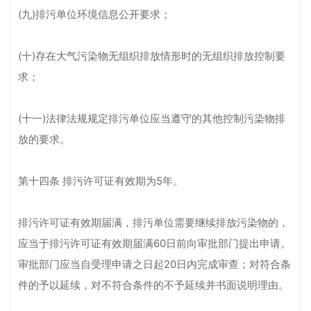
(九)排污单位环境信息公开要求；
(十)存在大气污染物无组织排放情形时的无组织排放控制要
求；
(十一)法律法规规定排污单位应当遵守的其他控制污染物排
放的要求。
第十四条 排污许可证有效期为5年。
排污许可证有效期届满，排污单位需要继续排放污染物的，
应当于排污许可证有效期届满60日前向审批部门提出申请。
审批部门应当自受理申请之日起20日内完成审查；对符合条
件的予以延续，对不符合条件的不予延续并书面说明理由。