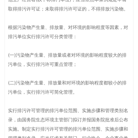
取得排污许可证；未取得排污许可证的，不得排放污染物。
根据污染物产生量、排放量、对环境的影响程度等因素，对
排污单位实行排污许可分类管理：
(一)污染物产生量、排放量或者对环境的影响程度较大的排
污单位，实行排污许可重点管理；
(二)污染物产生量、排放量和对环境的影响程度都较小的排
污单位，实行排污许可简化管理。
实行排污许可管理的排污单位范围、实施步骤和管理类别名
录，由国务院生态环境主管部门拟订并报国务院批准后公布
实施。制定实行排污许可管理的排污单位范围、实施步骤和