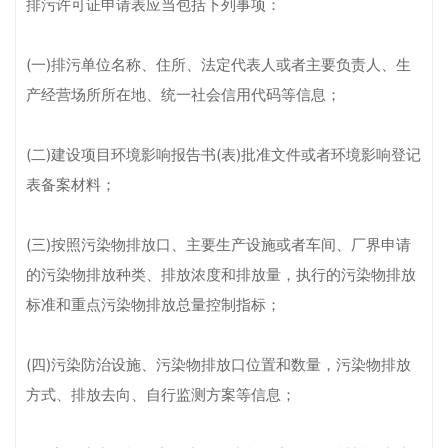
排污许可证申请表应当包括下列事项：
(一)排污单位名称、住所、法定代表人或者主要负责人、生
产经营场所所在地、统一社会信用代码等信息；
(二)建设项目环境影响报告书(表)批准文件或者环境影响登记
表备案材料；
(三)按照污染物排放口、主要生产设施或者车间、厂界申请
的污染物排放种类、排放浓度和排放量，执行的污染物排放
标准和重点污染物排放总量控制指标；
(四)污染防治设施、污染物排放口位置和数量，污染物排放
方式、排放去向、自行监测方案等信息；