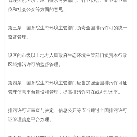
管理类别名录，应当征求有关部门、行业协会、企业事业单
位和社会公众等方面的意见。
第三条 国务院生态环境主管部门负责全国排污许可的统一
监督管理。
设区的市级以上地方人民政府生态环境主管部门负责本行政
区域排污许可的监督管理。
第四条 国务院生态环境主管部门应当加强全国排污许可证
管理信息平台建设和管理，提高排污许可在线办理水平。
排污许可证审查与决定、信息公开等应当通过全国排污许可
证管理信息平台办理。