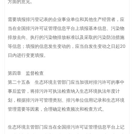
方面的意见。
需要填报排污登记表的企业事业单位和其他生产经营者，应
当在全国排污许可证管理信息平台上填报基本信息、污染物
排放去向、执行的污染物排放标准以及采取的污染防治措施
等信息；填报的信息发生变动的，应当自发生变动之日起20
日内进行变更填报。
第四章 监督检查
第二十五条 生态环境主管部门应当加强对排污许可的事中
事后监管，将排污许可执法检查纳入生态环境执法年度计
划，根据排污许可管理类别、排污单位信用记录和生态环境
管理需要等因素，合理确定检查频次和检查方式。
生态环境主管部门应当在全国排污许可证管理信息平台上记