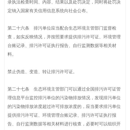
录执法检查时间、内容、结果以及处罚决定，同时将处罚决
定纳入国家有关信用信息系统向社会公布。
第二十六条 排污单位应当配合生态环境主管部门监督检
查，如实反映情况，并按照要求提供排污许可证、环境管理
台账记录、排污许可证执行报告、自行监测数据等相关材
料。
禁止伪造、变造、转让排污许可证。
第二十七条 生态环境主管部门可以通过全国排污许可证管
理信息平台监控排污单位的污染物排放情况，发现排污单位
的污染物排放浓度超过许可排放浓度的，应当要求排污单位
提供排污许可证、环境管理台账记录、排污许可证执行报
告、自行监测数据等相关材料进行核查，必要时可以组织开