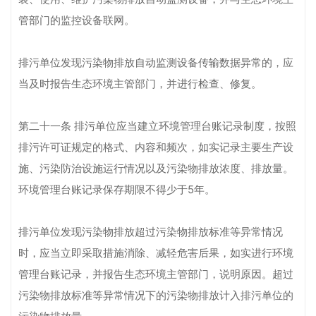
管部门的监控设备联网。
排污单位发现污染物排放自动监测设备传输数据异常的，应
当及时报告生态环境主管部门，并进行检查、修复。
第二十一条 排污单位应当建立环境管理台账记录制度，按照
排污许可证规定的格式、内容和频次，如实记录主要生产设
施、污染防治设施运行情况以及污染物排放浓度、排放量。
环境管理台账记录保存期限不得少于5年。
排污单位发现污染物排放超过污染物排放标准等异常情况
时，应当立即采取措施消除、减轻危害后果，如实进行环境
管理台账记录，并报告生态环境主管部门，说明原因。超过
污染物排放标准等异常情况下的污染物排放计入排污单位的