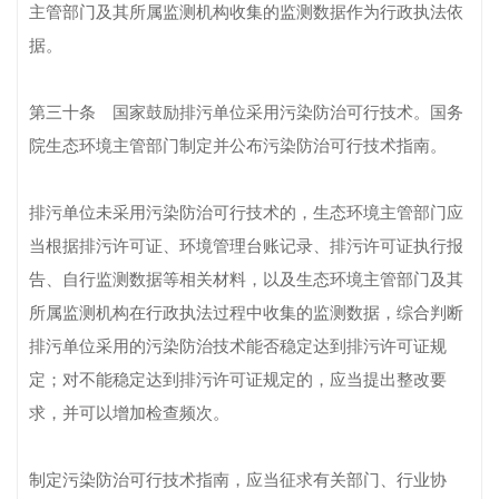
主管部门及其所属监测机构收集的监测数据作为行政执法依
据。
第三十条 国家鼓励排污单位采用污染防治可行技术。国务
院生态环境主管部门制定并公布污染防治可行技术指南。
排污单位未采用污染防治可行技术的，生态环境主管部门应
当根据排污许可证、环境管理台账记录、排污许可证执行报
告、自行监测数据等相关材料，以及生态环境主管部门及其
所属监测机构在行政执法过程中收集的监测数据，综合判断
排污单位采用的污染防治技术能否稳定达到排污许可证规
定；对不能稳定达到排污许可证规定的，应当提出整改要
求，并可以增加检查频次。
制定污染防治可行技术指南，应当征求有关部门、行业协