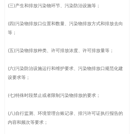
(三)产生和排放污染物环节、污染防治设施等；
(四)污染物排放口位置和数量、污染物排放方式和排放去向
等；
(五)污染物排放种类、许可排放浓度、许可排放量等；
(六)污染防治设施运行和维护要求、污染物排放口规范化建
设要求等；
(七)特殊时段禁止或者限制污染物排放的要求；
(八)自行监测、环境管理台账记录、排污许可证执行报告的
内容和频次等要求；