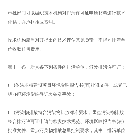
审批部门可以组织技术机构对排污许可证申请材料进行技术
评估，并承担相应费用。
技术机构应当对其提出的技术评估意见负责，不得向排污单
位收取任何费用。
第十一条 对具备下列条件的排污单位，颁发排污许可证：
(一)依法取得建设项目环境影响报告书(表)批准文件，或者已
经办理环境影响登记表备案手续；
(二)污染物排放符合污染物排放标准要求，重点污染物排放
符合排污许可证申请与核发技术规范、环境影响报告书(表)
批准文件、重点污染物排放总量控制要求；其中，排污单位