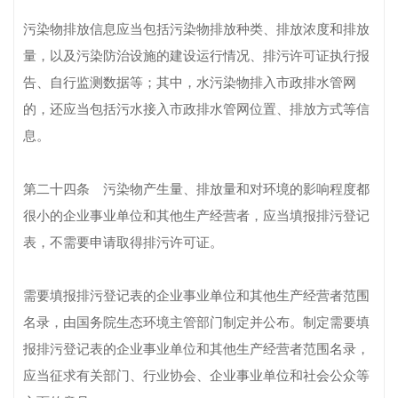
污染物排放信息应当包括污染物排放种类、排放浓度和排放
量，以及污染防治设施的建设运行情况、排污许可证执行报
告、自行监测数据等；其中，水污染物排入市政排水管网
的，还应当包括污水接入市政排水管网位置、排放方式等信
息。
第二十四条 污染物产生量、排放量和对环境的影响程度都
很小的企业事业单位和其他生产经营者，应当填报排污登记
表，不需要申请取得排污许可证。
需要填报排污登记表的企业事业单位和其他生产经营者范围
名录，由国务院生态环境主管部门制定并公布。制定需要填
报排污登记表的企业事业单位和其他生产经营者范围名录，
应当征求有关部门、行业协会、企业事业单位和社会公众等