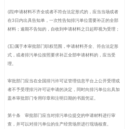
(四)申请材料不齐全或者不符合法定形式的，应当当场或者
在3日内出具告知单，一次性告知排污单位需要补正的全部
材料；逾期不告知的，自收到申请材料之日起即视为受理；
(五)属于本审批部门职权范围，申请材料齐全、符合法定形
式，或者排污单位按照要求补正全部申请材料的，应当受
理。
审批部门应当在全国排污许可证管理信息平台上公开受理或
者不予受理排污许可证申请的决定，同时向排污单位出具加
盖本审批部门专用印章和注明日期的书面凭证。
第十条 审批部门应当对排污单位提交的申请材料进行审
查，并可以对排污单位的生产经营场所进行现场核查。