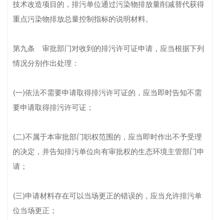
技术改造项目的，排污单位通过污染物排放量削减替代获得
重点污染物排放总量控制指标的说明材料。
第九条 审批部门对收到的排污许可证申请，应当根据下列
情况分别作出处理：
(一)依法不需要申请取得排污许可证的，应当即时告知不需
要申请取得排污许可证；
(二)不属于本审批部门职权范围的，应当即时作出不予受理
的决定，并告知排污单位向有审批权的生态环境主管部门申
请；
(三)申请材料存在可以当场更正的错误的，应当允许排污单
位当场更正；