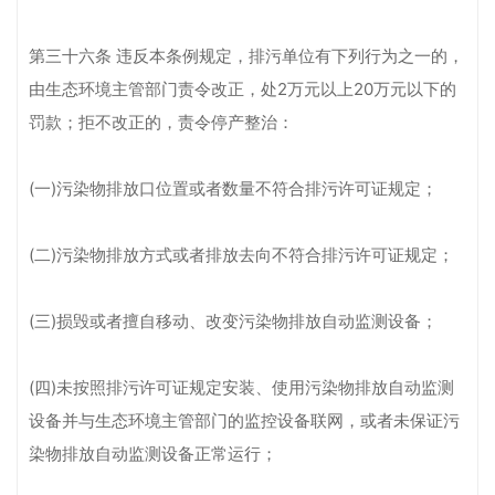
第三十六条 违反本条例规定，排污单位有下列行为之一的，
由生态环境主管部门责令改正，处2万元以上20万元以下的
罚款；拒不改正的，责令停产整治：
(一)污染物排放口位置或者数量不符合排污许可证规定；
(二)污染物排放方式或者排放去向不符合排污许可证规定；
(三)损毁或者擅自移动、改变污染物排放自动监测设备；
(四)未按照排污许可证规定安装、使用污染物排放自动监测
设备并与生态环境主管部门的监控设备联网，或者未保证污
染物排放自动监测设备正常运行；