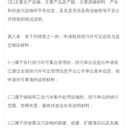
(五)主要生产设施、主要产品及产能、主要原辅材料、产生
和排放污染物环节等信息，及其是否涉及商业秘密等不宜公
开情形的情况说明。
第八条 有下列情形之一的，申请取得排污许可证还应当提
交相应材料：
(一)属于实行排污许可重点管理的，排污单位在提出申请前
已通过全国排污许可证管理信息平台公开单位基本信息、拟
申请许可事项的说明材料；
(二)属于城镇和工业污水集中处理设施的，排污单位的纳污
范围、管网布置、最终排放去向等说明材料；
(三)属于排放重点污染物的新建、改建、扩建项目以及实施