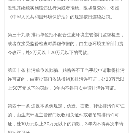
发现其继续实施该违法行为或者拒绝、阻挠复查的，依照
《中华人民共和国环境保护法》的规定按日连续处罚。
第三十九条 排污单位拒不配合生态环境主管部门监督检查，
或者在接受监督检查时弄虚作假的，由生态环境主管部门责
令改正，处2万元以上20万元以下的罚款。
第四十条 排污单位以欺骗、贿赂等不正当手段申请取得排污
许可证的，由审批部门依法撤销其排污许可证，处20万元以
上50万元以下的罚款，3年内不得再次申请排污许可证。
第四十一条 违反本条例规定，伪造、变造、转让排污许可证
的，由生态环境主管部门没收相关证件或者吊销排污许可
证，处10万元以上30万元以下的罚款，3年内不得再次申请
排污许可证。