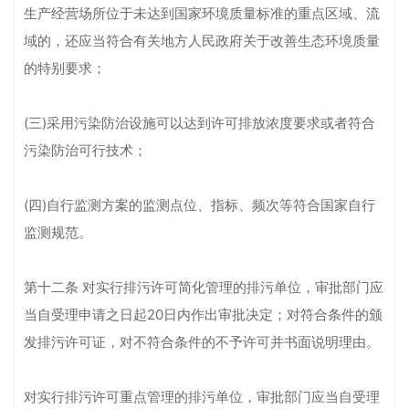
生产经营场所位于未达到国家环境质量标准的重点区域、流
域的，还应当符合有关地方人民政府关于改善生态环境质量
的特别要求；
(三)采用污染防治设施可以达到许可排放浓度要求或者符合
污染防治可行技术；
(四)自行监测方案的监测点位、指标、频次等符合国家自行
监测规范。
第十二条 对实行排污许可简化管理的排污单位，审批部门应
当自受理申请之日起20日内作出审批决定；对符合条件的颁
发排污许可证，对不符合条件的不予许可并书面说明理由。
对实行排污许可重点管理的排污单位，审批部门应当自受理