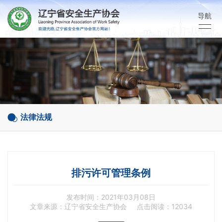
导航
法律法规
排污许可管理条例
发布时间：2021年03月08日
文章来源：辽宁省安全生产协会
点击阅读：12034