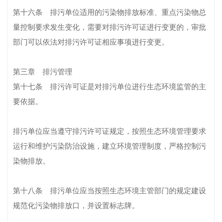
第十六条 排污单位适用的污染物排放标准、重点污染物总
量控制要求发生变化，需要对排污许可证进行变更的，审批
部门可以依法对排污许可证相应事项进行变更。
第三章 排污管理
第十七条 排污许可证是对排污单位进行生态环境监管的主
要依据。
排污单位应当遵守排污许可证规定，按照生态环境管理要求
运行和维护污染防治设施，建立环境管理制度，严格控制污
染物排放。
第十八条 排污单位应当按照生态环境主管部门的规定建设
规范化污染物排放口，并设置标志牌。