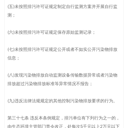
(五)未按照排污许可证规定制定自行监测方案并开展自行监
测；
(六)未按照排污许可证规定保存原始监测记录；
(七)未按照排污许可证规定公开或者不如实公开污染物排放
信息；
(八)发现污染物排放自动监测设备传输数据异常或者污染物
排放超过污染物排放标准等异常情况不报告；
(九)违反法律法规规定的其他控制污染物排放要求的行为。
第三十七条 违反本条例规定，排污单位有下列行为之一的，
由生态环境主管部门责令改正，处每次5千元以上2万元以下