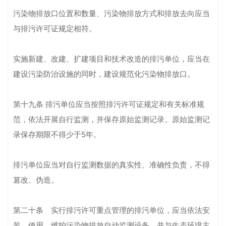
污染物排放口位置和数量、污染物排放方式和排放去向应当
与排污许可证规定相符。
实施新建、改建、扩建项目和技术改造的排污单位，应当在
建设污染防治设施的同时，建设规范化污染物排放口。
第十九条 排污单位应当按照排污许可证规定和有关标准规
范，依法开展自行监测，并保存原始监测记录。原始监测记
录保存期限不得少于5年。
排污单位应当对自行监测数据的真实性、准确性负责，不得
篡改、伪造。
第二十条 实行排污许可重点管理的排污单位，应当依法安
装、使用、维护污染物排放自动监测设备，并与生态环境主