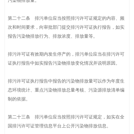
污染物排放量。
第二十二条 排污单位应当按照排污许可证规定的内容、频
次和时间要求，向审批部门提交排污许可证执行报告，如实
报告污染物排放行为、排放浓度、排放量等。
排污许可证有效期内发生停产的，排污单位应当在排污许可
证执行报告中如实报告污染物排放变化情况并说明原因。
排污许可证执行报告中报告的污染物排放量可以作为年度生
态环境统计、重点污染物排放总量考核、污染源排放清单编
制的依据。
第二十三条 排污单位应当按照排污许可证规定，如实在全
国排污许可证管理信息平台上公开污染物排放信息。