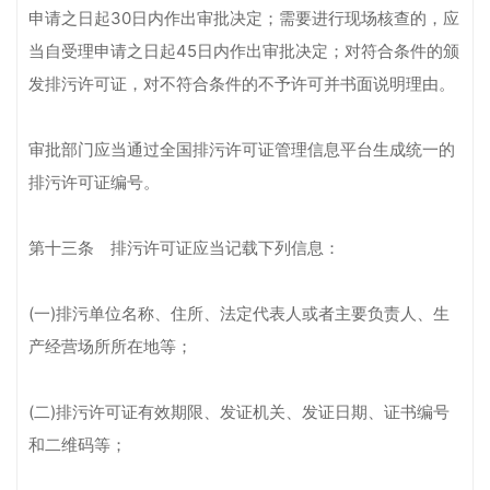
申请之日起30日内作出审批决定；需要进行现场核查的，应
当自受理申请之日起45日内作出审批决定；对符合条件的颁
发排污许可证，对不符合条件的不予许可并书面说明理由。
审批部门应当通过全国排污许可证管理信息平台生成统一的
排污许可证编号。
第十三条 排污许可证应当记载下列信息：
(一)排污单位名称、住所、法定代表人或者主要负责人、生
产经营场所所在地等；
(二)排污许可证有效期限、发证机关、发证日期、证书编号
和二维码等；