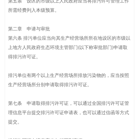
第五条 设区的市级以上人民政府应当将排污许可管理工作
所需经费列入本级预算。
第二章 申请与审批
第六条 排污单位应当向其生产经营场所所在地设区的市级以
上地方人民政府生态环境主管部门(以下称审批部门)申请取
得排污许可证。
排污单位有两个以上生产经营场所排放污染物的，应当按照
生产经营场所分别申请取得排污许可证。
第七条 申请取得排污许可证，可以通过全国排污许可证管
理信息平台提交排污许可证申请表，也可以通过信函等方式
提交。