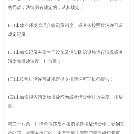
的罚款；法律另有规定的，从其规定：
(一)未建立环境管理台账记录制度，或者未按照排污许可证
规定记录；
(二)未如实记录主要生产设施及污染防治设施运行情况或者
污染物排放浓度、排放量；
(三)未按照排污许可证规定提交排污许可证执行报告；
(四)未如实报告污染物排放行为或者污染物排放浓度、排放
量。
第三十八条 排污单位违反本条例规定排放污染物，受到罚
款处罚，被责令改正的，生态环境主管部门应当组织复查，