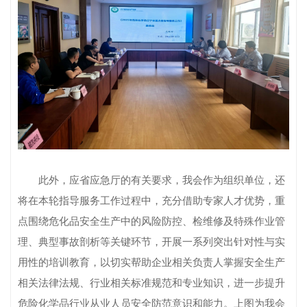
此外，应省应急厅的有关要求，我会作为组织单位，还
将在本轮指导服务工作过程中，充分借助专家人才优势，重
点围绕危化品安全生产中的风险防控、检维修及特殊作业管
理、典型事故剖析等关键环节，开展一系列突出针对性与实
用性的培训教育，以切实帮助企业相关负责人掌握安全生产
相关法律法规、行业相关标准规范和专业知识，进一步提升
危险化学品行业从业人员安全防范意识和能力。上图为我会