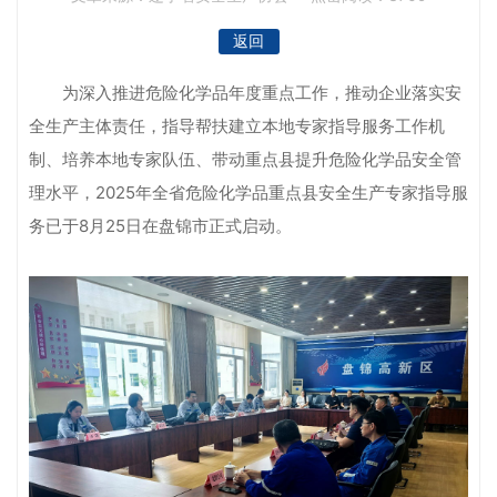
返回
为深入推进危险化学品年度重点工作，推动企业落实安
全生产主体责任，指导帮扶建立本地专家指导服务工作机
制、培养本地专家队伍、带动重点县提升危险化学品安全管
理水平，2025年全省危险化学品重点县安全生产专家指导服
务已于8月25日在盘锦市正式启动。