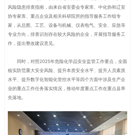
风险隐患排查指南，由来自省安委会专家库、中化协和辽安
协专家库、重点企业及相关科研院所的指导服务工作组专
家，从总图、工艺、设备与机械、仪表电气、安全、应急等
专业方向，排查识别存在较大风险的企业，开展指导服务工
作，提出整改建议意见。
同时，对照2025年危险化学品安全监管工作要点，全面
核实防范重大安全风险、提升本质安全水平、提升人员素质
水平、提升数字化智能化管控水平等四个方面中涉及生产企
业的重点工作任务落实情况，推动年度重点工作在重点县率
先落地。