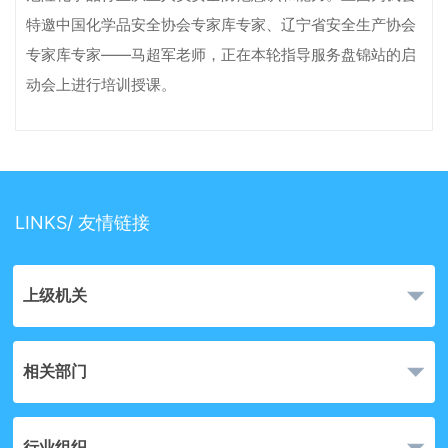
特邀中国化学品安全协会专家库专家、辽宁省安全生产协会
专家库专家——马超军老师，正在本轮指导服务盘锦站的启
动会上进行培训授课。
LINKS/ 友情链接
上级机关
相关部门
行业组织