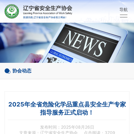
导航
协会动态
2025年全省危险化学品重点县安全生产专家
指导服务正式启动！
发布时间：2025年08月26日
文章来源：辽宁省安全生产协会
点击阅读：3709