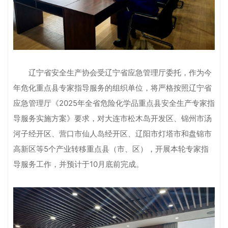
辽宁省安全生产协会受辽宁省应急管理厅委托，作为今
年危化重点县专家指导服务的组织单位，将严格按照辽宁省
应急管理厅《2025年全省危险化学品重点县安全生产专家指
导服务实施方案》要求，对大连市松木岛开发区、锦州市汤
河子经开区、营口市仙人岛经开区、辽阳市灯塔市和盘锦市
高新区等5个产业转移重点县（市、区），开展本轮专家指
导服务工作，并预计于10月底前完成。